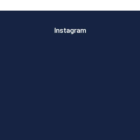
Instagram