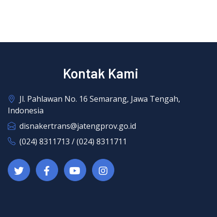
Kontak Kami
Jl. Pahlawan No. 16 Semarang, Jawa Tengah,
Indonesia
disnakertrans@jatengprov.go.id
(024) 8311713 / (024) 8311711