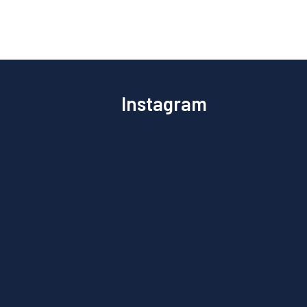
Instagram