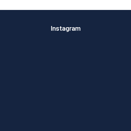
Instagram