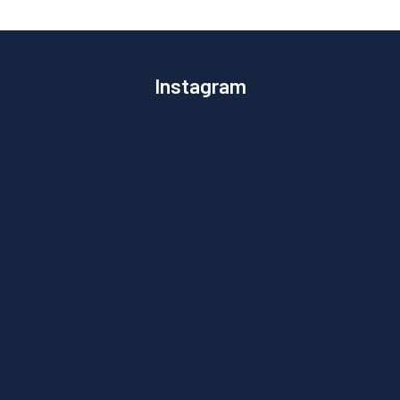
Instagram