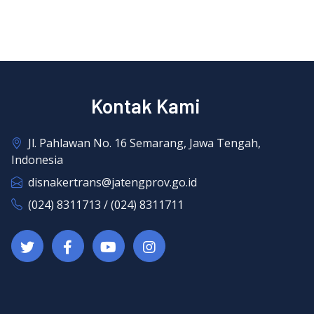
Kontak Kami
Jl. Pahlawan No. 16 Semarang, Jawa Tengah,
Indonesia
disnakertrans@jatengprov.go.id
(024) 8311713 / (024) 8311711