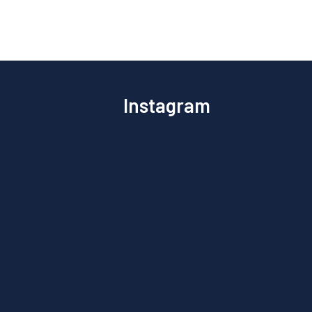
Instagram