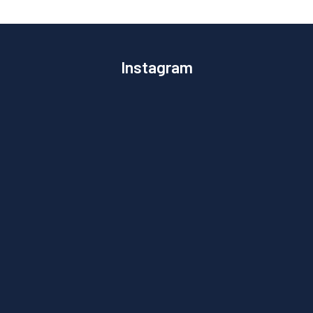
Instagram