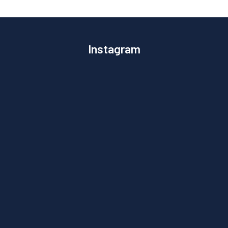
Instagram