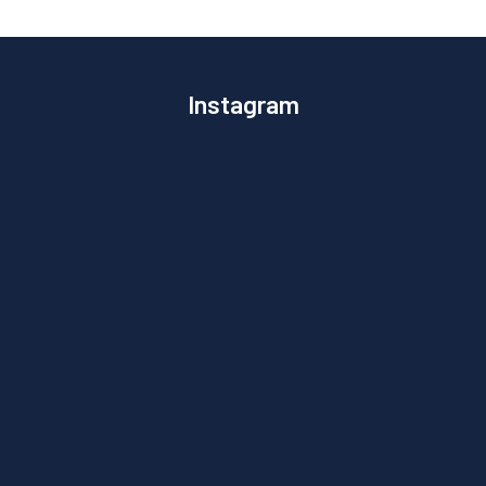
Instagram