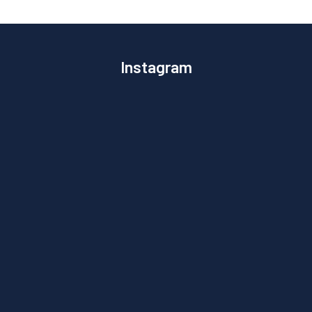
Instagram