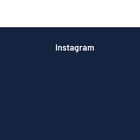
Instagram