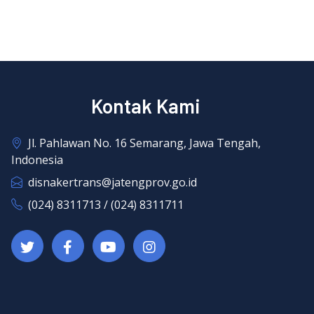
Kontak Kami
Jl. Pahlawan No. 16 Semarang, Jawa Tengah,
Indonesia
disnakertrans@jatengprov.go.id
(024) 8311713 / (024) 8311711