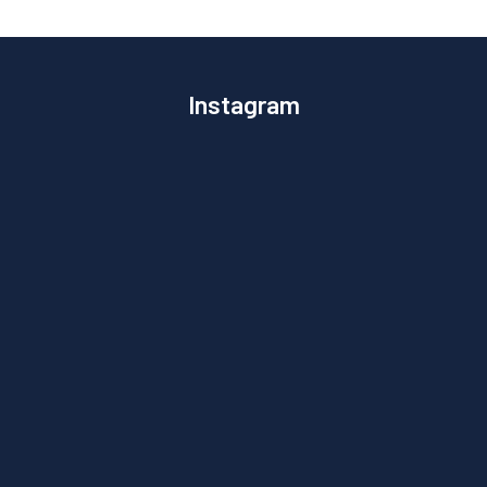
Instagram