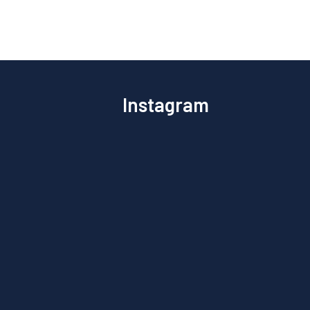
Instagram