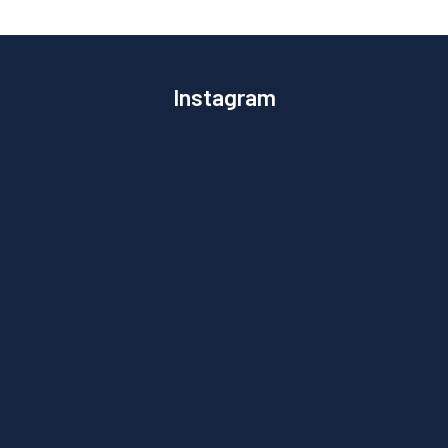
Instagram