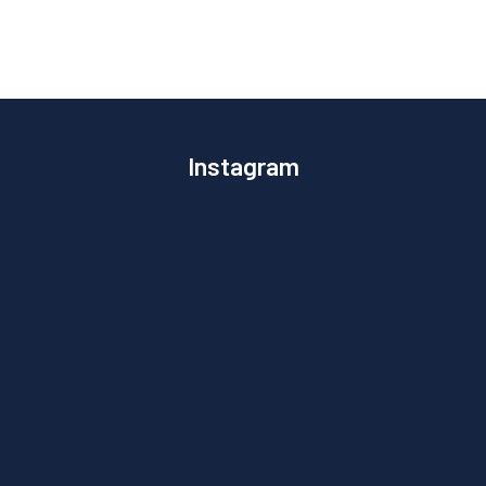
Instagram