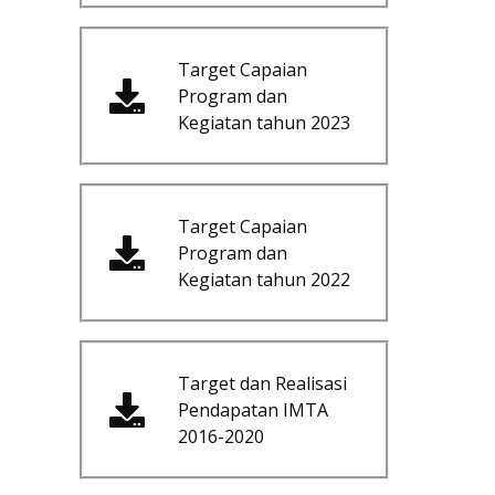
Target Capaian
Program dan
Kegiatan tahun 2023
Target Capaian
Program dan
Kegiatan tahun 2022
Target dan Realisasi
Pendapatan IMTA
2016-2020