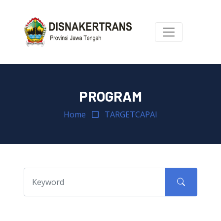
PROGRAM
Home
TARGETCAPAI