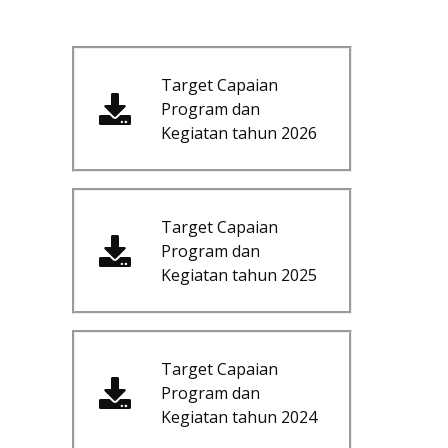
Target Capaian
Program dan
Kegiatan tahun 2026
Target Capaian
Program dan
Kegiatan tahun 2025
Target Capaian
Program dan
Kegiatan tahun 2024