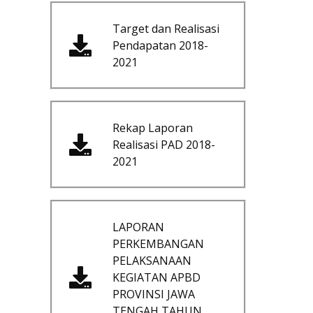
Target dan Realisasi
Pendapatan 2018-
2021
Rekap Laporan
Realisasi PAD 2018-
2021
LAPORAN
PERKEMBANGAN
PELAKSANAAN
KEGIATAN APBD
PROVINSI JAWA
TENGAH TAHUN