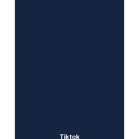
Tiktok